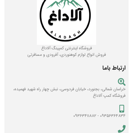
فروشگاه اینترنتی کمپینگ آلاداغ
فروش انواع لوازم کوهنوردی، آفرودی و مسافرتی
ارتباط باما
خراسان شمالی، بجنورد، خیابان فردوسی، نبش چهار راه شهید فهمیده،
فروشگاه کمپ آلاداغ
۰۹۳۵۶۳۶۴۸۳۴ - ۰۹۳۶۳۴۱۱۸۸۲