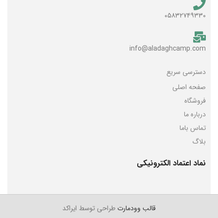
۰۵۸۳۲۷۴۹۳۳۰
info@aladaghcamp.com
دسترسی سریع
صفحه اصلی
فروشگاه
درباره ما
تماس باما
بلاگ
نماد اعتماد الکترونیکی
قالب وودمارت
طراحی توسط ایراکد