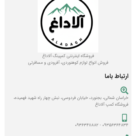
فروشگاه اینترنتی کمپینگ آلاداغ
فروش انواع لوازم کوهنوردی، آفرودی و مسافرتی
ارتباط باما
خراسان شمالی، بجنورد، خیابان فردوسی، نبش چهار راه شهید فهمیده،
فروشگاه کمپ آلاداغ
۰۹۳۵۶۳۶۴۸۳۴ - ۰۹۳۶۳۴۱۱۸۸۲