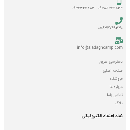
۰۹۳۵۶۳۶۴۸۳۴ - ۰۹۳۶۳۴۱۱۸۸۲
۰۵۸۳۲۷۴۹۳۳۰
info@aladaghcamp.com
دسترسی سریع
صفحه اصلی
فروشگاه
درباره ما
تماس باما
بلاگ
نماد اعتماد الکترونیکی