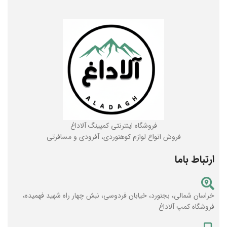
فروشگاه اینترنتی کمپینگ آلاداغ
فروش انواع لوازم کوهنوردی، آفرودی و مسافرتی
ارتباط باما
خراسان شمالی، بجنورد، خیابان فردوسی، نبش چهار راه شهید فهمیده،
فروشگاه کمپ آلاداغ