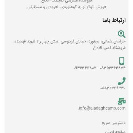
فروشگاه اینترنتی کمپینگ آلاداغ
فروش انواع لوازم کوهنوردی، آفرودی و مسافرتی
ارتباط باما
خراسان شمالی، بجنورد، خیابان فردوسی، نبش چهار راه شهید فهمیده،
فروشگاه کمپ آلاداغ
۰۹۳۵۶۳۶۴۸۳۴ - ۰۹۳۶۳۴۱۱۸۸۲
۰۵۸۳۲۷۴۹۳۳۰
info@aladaghcamp.com
دسترسی سریع
صفحه اصلی