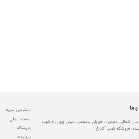
باما
دسترسی سریع
صفحه اصلی
سان شمالی، بجنورد، خیابان فردوسی، نبش چهار راه شهید
فروشگاه
یده، فروشگاه کمپ آلاداغ
درباره ما