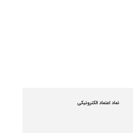
نماد اعتماد الکترونیکی