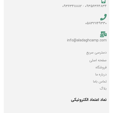
۰۹۳۵۶۳۶۴۸۳۴ - ۰۹۳۶۳۴۱۱۸۸۲
۰۵۸۳۲۷۴۹۳۳۰
info@aladaghcamp.com
دسترسی سریع
صفحه اصلی
فروشگاه
درباره ما
تماس باما
بلاگ
نماد اعتماد الکترونیکی