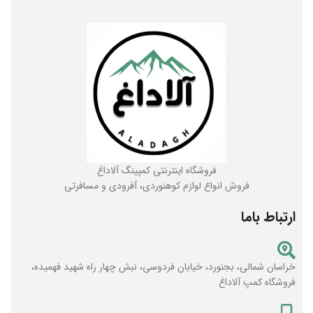
فروشگاه اینترنتی کمپینگ آلاداغ
فروش انواع لوازم کوهنوردی، آفرودی و مسافرتی
ارتباط باما
خراسان شمالی، بجنورد، خیابان فردوسی، نبش چهار راه شهید فهمیده،
فروشگاه کمپ آلاداغ